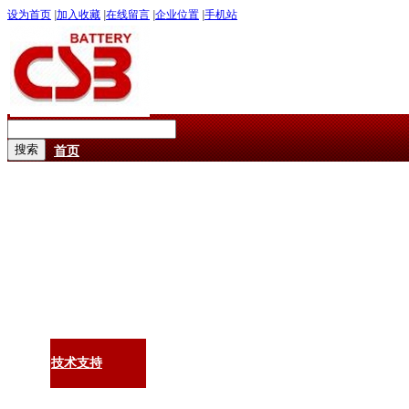
设为首页
|
加入收藏
|
在线留言
|
企业位置
|
手机站
首页
关于我们
公司产品
公司新闻
技术支持