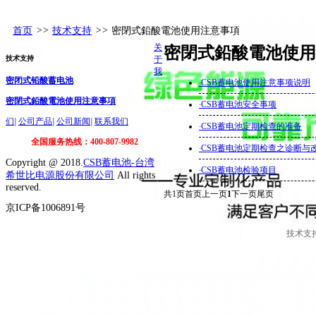
首页
>>
技术支持
>>
密閉式鉛酸電池使用注意事項
关
密閉式鉛酸電池使用
技术支持
于
我
密闭式铅酸蓄电池
·
CSB蓄电池使用注意事项说明
密閉式鉛酸電池使用注意事項
·
CSB蓄电池安全事项
们
|
公司产品
|
公司新闻
|
联系我们
·
CSB蓄电池定期检查的准备
全国服务热线：400-807-9982
·
CSB蓄电池定期检查之诊断与
Copyright @ 2018.
CSB蓄电池-台湾
·
CSB蓄电池检验项目
希世比电源股份有限公司
All rights
reserved.
共
1
页
首页
上一页
1
下一页
尾页
京ICP备1006891号
技术支