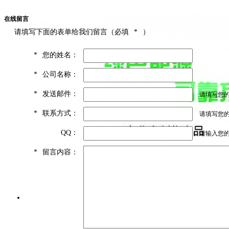
在线留言
请填写下面的表单给我们留言（必填
*
）
*
您的姓名：
*
公司名称：
*
发送邮件：
请填写您
*
联系方式：
请填写您的
QQ：
请输入您
*
留言内容：