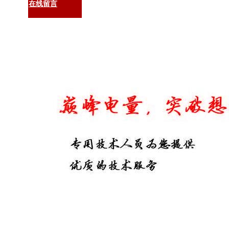
在线留言
联系我们