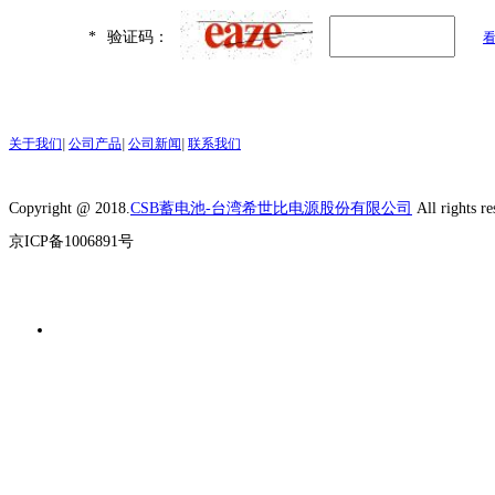
*
验证码：
关于我们
|
公司产品
|
公司新闻
|
联系我们
Copyright @ 2018.
CSB蓄电池-台湾希世比电源股份有限公司
All rights re
京ICP备1006891号